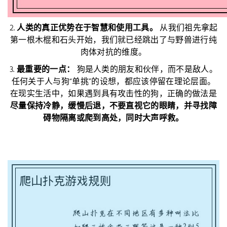
2.
人类的真正优势在于智慧和使用工具。
从我们祖先拿起
第一根木棍和石头开始，我们就已经跳出了与野兽进行纯
肉体对抗的维度。
3.
最重要的一点：
狗是人类的朋友和伙伴，而不是敌人。
任何关于人与狗“单挑”的设想，都应该停留在理论层面。
在现实生活中，如果遇到具有攻击性的狗，正确的做法是
尽量保持冷静，缓慢后退，不要直视它的眼睛，并寻找障
碍物隔离或爬到高处，同时大声呼救。