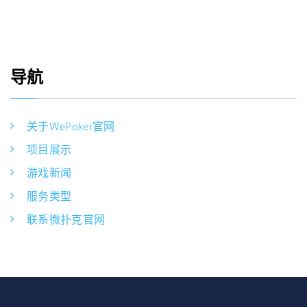
导航
关于WePoker官网
项目展示
游戏新闻
服务类型
联系微扑克官网