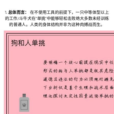
1.
总体而言：
在不使用工具的前提下，一只中等体型以上
的工作/斗牛犬在“单挑”中能够轻松击败绝大多数未经训练
的普通人。人类的身体结构并非为这种肉搏战而生。