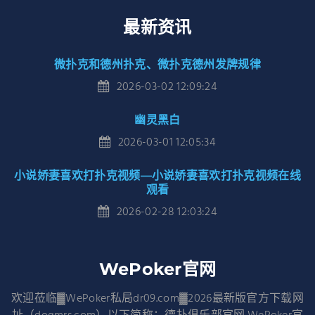
最新资讯
微扑克和德州扑克、微扑克德州发牌规律
2026-03-02 12:09:24
幽灵黑白
2026-03-01 12:05:34
小说娇妻喜欢打扑克视频—小说娇妻喜欢打扑克视频在线
观看
2026-02-28 12:03:24
WePoker官网
欢迎莅临▓WePoker私局dr09.com▓2026最新版官方下载网