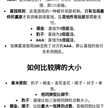
AAA
，遇到其他豹子（如KKK、QQQ）则按常规规则处
理，即235会输。
喜钱规则
：这是游戏的一种额外奖励机制。
只有当局最
终的赢家
才有资格获得喜钱，且
其他所有玩家
都需要支
付。
顺金
：喜钱为
1倍底注
。
豹子
：喜钱为
2倍底注
。
AAA
：喜钱为
5倍底注
。
如果赢家是用
235
击败了对方的
AAA
，那么喜钱的给付
关系则相反。
如何比较牌的大小
基本原则
：豹子 > 顺金 > 金花金花 > 顺子 > 对子 > 单
张。
相同牌型比细节
：
豹子
：直接比较三张相同牌的点数大小。
顺金、顺子
：比较
最大一张牌的点数
，若相同则比较下