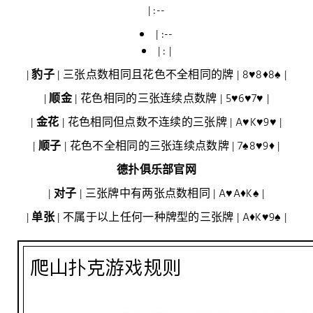
| :--
| :--
| : |
|
豹子
| 三张点数相同且花色不全相同的牌 | 8♥8♦8♠ |
|
顺金
| 花色相同的三张连续点数牌 | 5♥6♥7♥ |
|
金花
| 花色相同但点数不连续的三张牌 | A♥K♥9♥ |
|
顺子
| 花色不全相同的三张连续点数牌 | 7♠8♥9♦ |
德扑俱乐部官网
|
对子
| 三张牌中有两张点数相同 | A♥A♦K♠ |
|
单张
| 不属于以上任何一种牌型的三张牌 | A♦K♥9♠ |