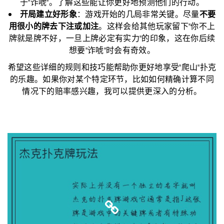
于"诈唬"。了解这些能让你更好地预测他们的行动。
开局建立好形象
：游戏开始的几局非常关键。尽量
不要
用很小的牌去下注或加注
。这样会给其他玩家留下"你不上
牌就是牌不好，一旦上牌必定有实力"的印象，这在你后续
想要"诈唬"时会有奇效。
希望这些详细的规则和技巧能帮助你更好地享受"爬山"扑克
的乐趣。如果你对某个特定环节，比如如何精确计算不同
情况下的赔率感兴趣，我可以提供更深入的分析。