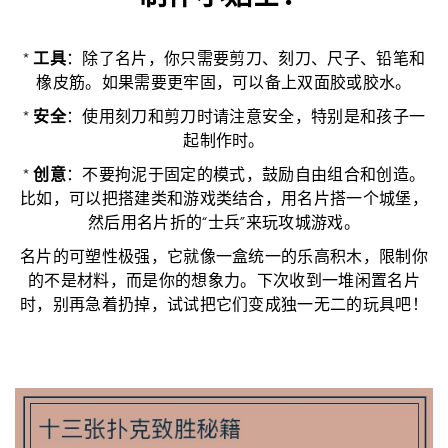
*
工具
：除了名片，你只需要剪刀、刻刀、尺子、铅笔和
橡皮筋。如果需要更牢固，可以备上双面胶或胶水。
*
安全
：使用刻刀和剪刀时请注意安全，特别是和孩子一
起制作时。
*
创意
：不要拘泥于固定的模式，鼓励自由组合和创造。
比如，可以把搭建类和游戏类结合，用名片搭一个城堡，
然后用名片折的“士兵”来玩攻城游戏。
名片的可塑性极强，它就像一盒统一的乐高积木，限制你
的不是材料，而是你的想象力。下次收到一堆闲置名片
时，别再急着扔掉，试试把它们变成独一无二的玩具吧！