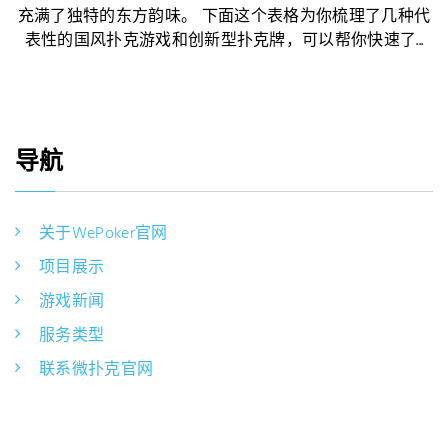
充满了独特的东方韵味。 下面这个表格为你梳理了几种代
表性的国风扑克游戏和创新型扑克牌，可以帮你快速了...
导航
关于WePoker官网
项目展示
游戏新闻
服务类型
联系微扑克官网