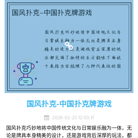
国风扑克-中国扑克牌游戏
2026-02-23 12:03:31
国风扑克巧妙地将中国传统文化与日常娱乐融为一体，无
论是牌具本身精美的设计，还是游戏背后深厚的玩法，都