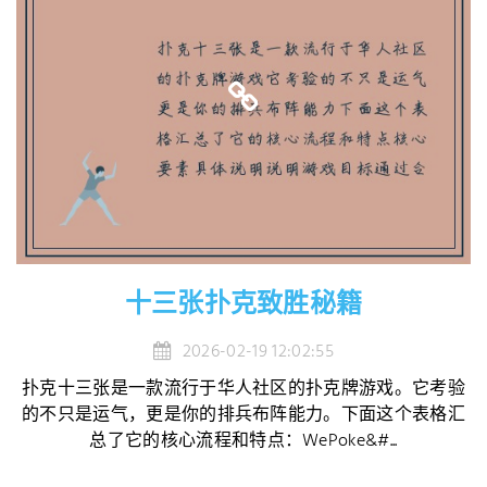
十三张扑克致胜秘籍
2026-02-19 12:02:55
扑克十三张是一款流行于华人社区的扑克牌游戏。它考验
的不只是运气，更是你的排兵布阵能力。下面这个表格汇
总了它的核心流程和特点：WePoke&#...