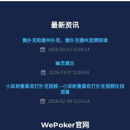
最新资讯
微扑克和德州扑克、微扑克德州发牌规律
2026-03-02 12:09:24
幽灵黑白
2026-03-01 12:05:34
小说娇妻喜欢打扑克视频—小说娇妻喜欢打扑克视频在线
观看
2026-02-28 12:03:24
WePoker官网