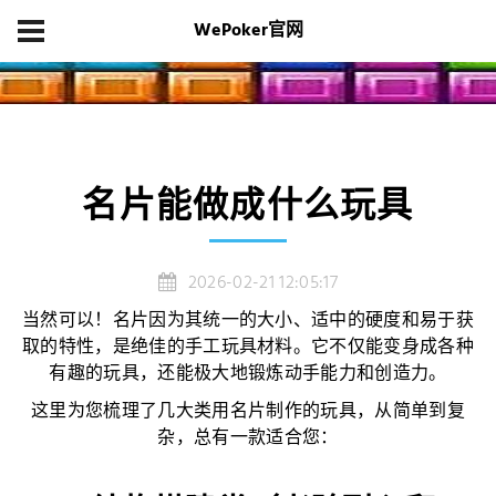
WePoker官网
首页
项目展示
名片能做成什么玩具
名片能做成什么玩具
2026-02-21 12:05:17
当然可以！名片因为其统一的大小、适中的硬度和易于获
取的特性，是绝佳的手工玩具材料。它不仅能变身成各种
有趣的玩具，还能极大地锻炼动手能力和创造力。
这里为您梳理了几大类用名片制作的玩具，从简单到复
杂，总有一款适合您：