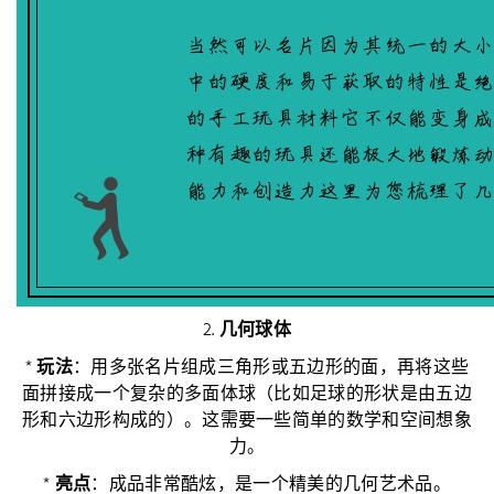
2.
几何球体
*
玩法
：用多张名片组成三角形或五边形的面，再将这些
面拼接成一个复杂的多面体球（比如足球的形状是由五边
形和六边形构成的）。这需要一些简单的数学和空间想象
力。
*
亮点
：成品非常酷炫，是一个精美的几何艺术品。