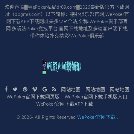
欢迎莅临▓WePoker私局dr09.com▓2026最新版官方下载网
址（dogmrs.com）以下简称：德扑俱乐部官网,WePoker官
网下载APP下载网址是多少✔全站,全称:WePoker俱乐部官
网,多玩法Poker竞技平台,官网下载地址及多端客户端下载,
带你体验扑克精彩!WePoker俱乐部
网站地图
网站地图
网站地图
WePoker官网下载网页版
WePoker官网下载手机版入口
WePoker官网下载APP下载
©
2026
- All Rights Reserved
WePoker官网下载
.