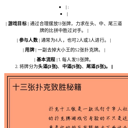
| :
|
|
游戏目标
| 通过合理摆放13张牌，力求在头、中、尾三道
牌的比拼中胜过对手。 |
|
参与人数
| 通常为4人，也可2人或3人进行。 |
|
用牌
| 一副去掉大小王的52张扑克牌。 |
|
基本流程
| 1. 每人发13张牌。
2. 将牌分为
头道(3张)
、
中道(5张)
、
尾道(5张)
。 |