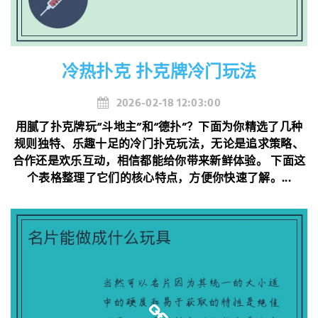
冷热扑克 扑克牌冷门玩法
2026-02-18 12:03:00
用腻了扑克牌玩“斗地主”和“德扑”？下面为你精选了几种
规则独特、乐趣十足的冷门扑克玩法，无论是追求策略、
合作还是欢乐互动，相信都能给你带来新鲜体验。 下面这
个表格整理了它们的核心特点，方便你快速了解。...