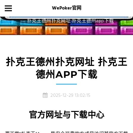
WePoker官网
首页
项目展示
扑克王德州扑克网址 扑克王德州app下载
扑克王德州扑克网址 扑克王
德州APP下载
2025-12-29 13:02:15
官方网址与下载中心