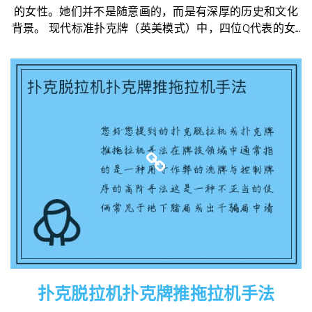
的女性。她们并不是随意画的，而是有深厚的历史和文化
背景。 现代标准扑克牌（英美模式）中，四位Q代表的女...
扑克脱拉机扑克牌推拖拉机手法