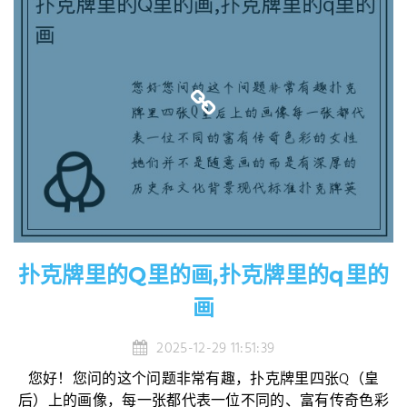
扑克牌里的Q里的画,扑克牌里的q里的
画
2025-12-29 11:51:39
您好！您问的这个问题非常有趣，扑克牌里四张Q（皇
后）上的画像，每一张都代表一位不同的、富有传奇色彩