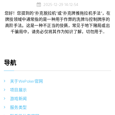
2025-12-29 14:12:54
您好！您提到的“扑克脱拉机”或“扑克牌推拖拉机手法”，在
牌技领域中通常指的是一种用于作弊的洗牌与控制牌序的
高阶手法。这是一种不正当的伎俩，常见于地下赌局或出
千骗局中，请务必仅将其作为知识了解，切勿用于...
导航
关于WePoker官网
项目展示
游戏新闻
服务类型