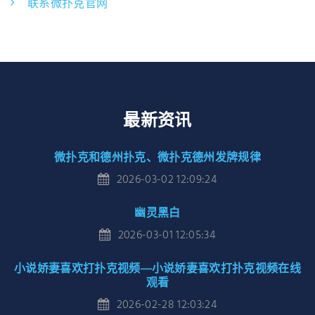
联系微扑克官网
最新资讯
微扑克和德州扑克、微扑克德州发牌规律
2026-03-02 12:09:24
幽灵黑白
2026-03-01 12:05:34
小说娇妻喜欢打扑克视频—小说娇妻喜欢打扑克视频在线
观看
2026-02-28 12:03:24