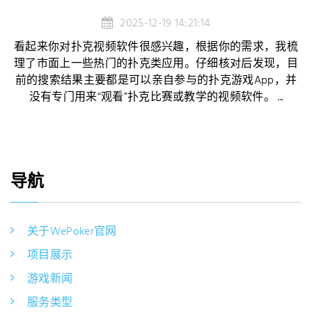
2025-12-19 14:21:14
看起来你对扑克视频软件很感兴趣，根据你的需求，我梳
理了市面上一些热门的扑克类应用。仔细核对后发现，目
前的搜索结果主要都是可以亲自参与的扑克游戏App，并
没有专门用来“观看”扑克比赛或教学的视频软件。 ...
导航
关于WePoker官网
项目展示
游戏新闻
服务类型