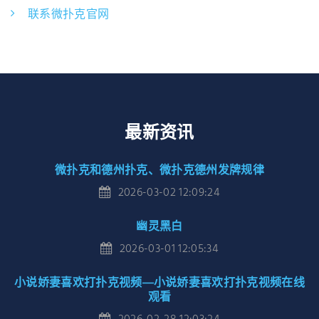
联系微扑克官网
最新资讯
微扑克和德州扑克、微扑克德州发牌规律
2026-03-02 12:09:24
幽灵黑白
2026-03-01 12:05:34
小说娇妻喜欢打扑克视频—小说娇妻喜欢打扑克视频在线
观看