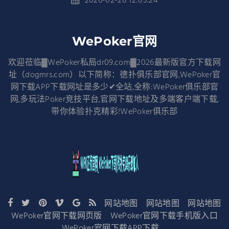
2026-02-28 12:03:24
WePoker官网
欢迎莅临▓WePoker私局dr09.com▓2026最新版官方下载网
址（dogmrs.com）以下简称：德扑俱乐部官网,WePoker官
网下载APP下载网址是多少✔全站,全称:WePoker俱乐部官
网,多玩法Poker竞技平台,官网下载地址及多端客户端下载,
带你体验扑克精彩!WePoker俱乐部
网站地图
网站地图
网站地图
WePoker官网下载网页版
WePoker官网下载手机版入口
WePoker官网下载APP下载