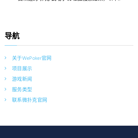
导航
关于WePoker官网
项目展示
游戏新闻
服务类型
联系微扑克官网