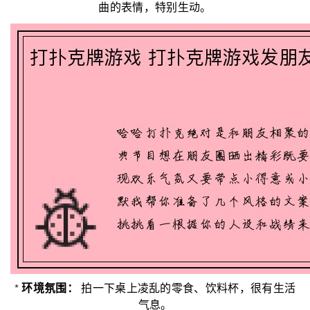
曲的表情，特别生动。
*
环境氛围：
拍一下桌上凌乱的零食、饮料杯，很有生活
气息。