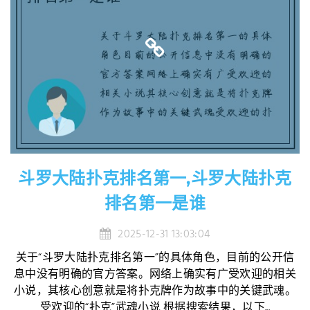
斗罗大陆扑克排名第一,斗罗大陆扑克
排名第一是谁
2025-12-31 13:03:04
关于“斗罗大陆扑克排名第一”的具体角色，目前的公开信
息中没有明确的官方答案。网络上确实有广受欢迎的相关
小说，其核心创意就是将扑克牌作为故事中的关键武魂。
受欢迎的“扑克”武魂小说 根据搜索结果，以下...