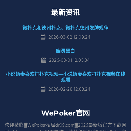
最新资讯
微扑克和德州扑克、微扑克德州发牌规律
2026-03-02 12:09:24
幽灵黑白
2026-03-01 12:05:34
小说娇妻喜欢打扑克视频—小说娇妻喜欢打扑克视频在线
观看
2026-02-28 12:03:24
WePoker官网
欢迎莅临▓WePoker私局dr09.com▓2026最新版官方下载网