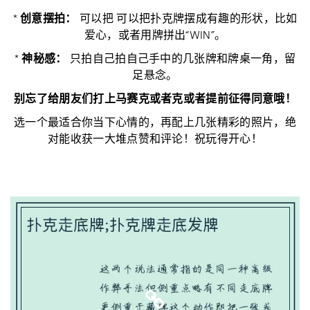
*
创意摆拍：
可以把 可以把扑克牌摆成有趣的形状，比如
爱心，或者用牌拼出“WIN”。
*
神秘感：
只拍自己拍自己手中的几张牌和牌桌一角，留
足悬念。
别忘了给朋友们打上马赛克或者克或者提前征得同意哦！
选一个最适合你当下心情的，再配上几张精彩的照片，绝
对能收获一大堆点赞和评论！祝玩得开心！