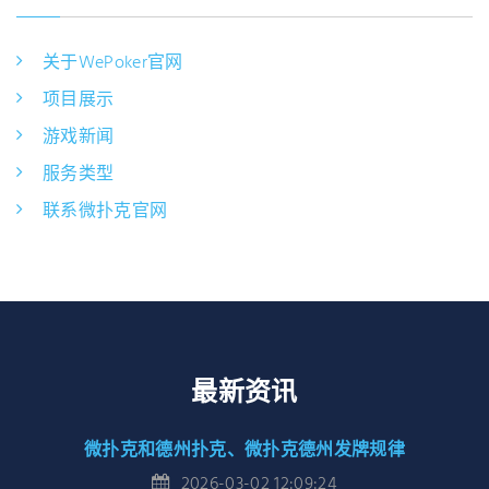
关于WePoker官网
项目展示
游戏新闻
服务类型
联系微扑克官网
最新资讯
微扑克和德州扑克、微扑克德州发牌规律
2026-03-02 12:09:24