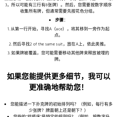
3，所以可能有三行有8张牌）。然后，您需要按数字顺序
收集所有牌，但通常需要先按花色分组。
步骤
：
1. 从第一行开始，寻找A（ace），将其移到一旁作为起
点。
2. 然后寻找2 of the same suit，放在A上，依此类推。
3. 如果牌被覆盖，您可能需要移动其他牌来释放被埋的
牌。
如果您能提供更多细节，我可以
更准确地帮助您！
您能描述一下扑克牌的初始排列吗？（例如，每行有多
少张牌？牌面朝上还是朝下？）