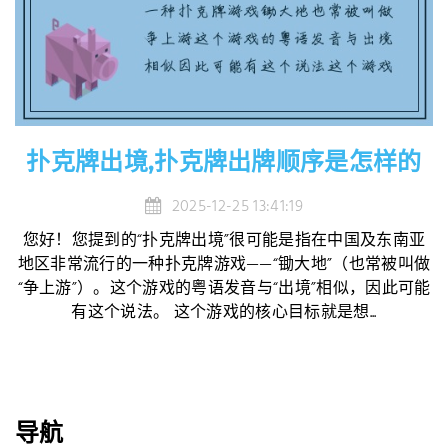
扑克牌出境,扑克牌出牌顺序是怎样的
2025-12-25 13:41:19
您好！您提到的“扑克牌出境”很可能是指在中国及东南亚
地区非常流行的一种扑克牌游戏——“锄大地”（也常被叫做
“争上游”）。这个游戏的粤语发音与“出境”相似，因此可能
有这个说法。 这个游戏的核心目标就是想...
导航