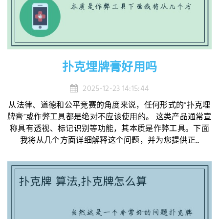
扑克埋牌膏好用吗
2025-12-23 14:15:44
从法律、道德和公平竞赛的角度来说，任何形式的“扑克埋
牌膏”或作弊工具都是绝对不应该使用的。 这类产品通常宣
称具有透视、标记识别等功能，其本质是作弊工具。下面
我将从几个方面详细解释这个问题，并为您提供正...