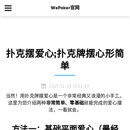
WePoker官网
首页
游戏新闻
扑克摆爱心;扑克牌摆心形简单
扑克摆爱心;扑克牌摆心形简
单
2025-12-24 13:02:43
当然！用扑克牌摆爱心是一个非常经典又浪漫的小手工。
这里为您介绍两种
非常简单、零基础
就能完成的爱心摆
法，一看就会。
方法一：基础平面爱心（最经