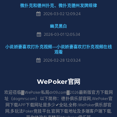
微扑克和德州扑克、微扑克德州发牌规律
2026-03-02 12:09:24
幽灵黑白
2026-03-01 12:05:34
小说娇妻喜欢打扑克视频—小说娇妻喜欢打扑克视频在线
观看
2026-02-28 12:03:24
WePoker官网
欢迎莅临▓WePoker私局dr09.com▓2026最新版官方下载网
址（dogmrs.com）以下简称：德扑俱乐部官网,WePoker官
网下载APP下载网址是多少✔全站,全称:WePoker俱乐部官
网,多玩法Poker竞技平台,官网下载地址及多端客户端下载,