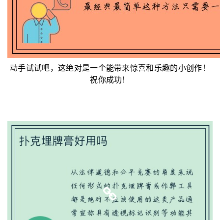
动手试试吧，这绝对是一个能带来惊喜和乐趣的小创作！
祝你成功！