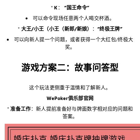
*
K
：
“国王命令”
可以命令现场任意两个人喝交杯酒。
*
大王/小王（小王（新郎/新娘）
：
“终极王牌”
可以向新人提一个问题，或者获得一个大红包/终极大
奖。
游戏方案二：故事问答型
这个玩法更侧重于温情和了解新人。
WePoker俱乐部官网
*
准备工作
：新人提前准备好与牌面数字相对应的问题和
答案。