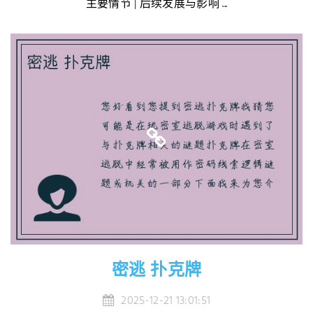
主要情节 | 后续发展与影响 ...
密逃 扑克牌
2025-12-21 13:01:51