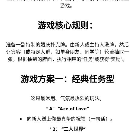
游戏。
游戏核心规则：
准备一副特制的婚庆扑克牌。由新人或主持人洗牌，然后
让宾客（或特定人群，如单身朋友、同学等）轮流抽取一
张。根据抽到的牌面，执行相应的“任务”或获得“奖励”。
游戏方案一：经典任务型
这是最常用、气氛最热烈的玩法。
*
A
：
“Ace of Love”
向新人送上你最真挚的祝福（一句话）。
*
2
：
“二人世界”