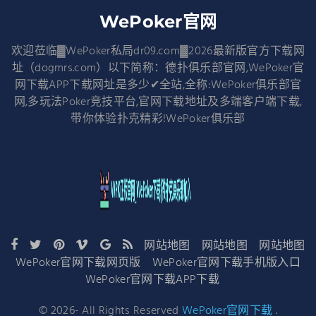
WePoker官网
欢迎莅临▓WePoker私局dr09.com▓2026最新版官方下载网
址（dogmrs.com）以下简称：德扑俱乐部官网,WePoker官
网下载APP下载网址是多少✔全站,全称:WePoker俱乐部官
网,多玩法Poker竞技平台,官网下载地址及多端客户端下载,
带你体验扑克精彩!WePoker俱乐部
网站地图
网站地图
网站地图
WePoker官网下载网页版
WePoker官网下载手机版入口
WePoker官网下载APP下载
©
2026
- All Rights Reserved
WePoker官网下载
.