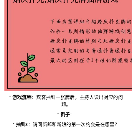
*
游戏流程
：宾客抽到一张牌后，主持人读出对应的问
题。
*
例子
：
*
抽到3
：请问新郎和新娘的第一次约会是在哪里？