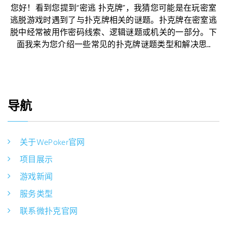
您好！看到您提到“密逃 扑克牌”，我猜您可能是在玩密室
逃脱游戏时遇到了与扑克牌相关的谜题。扑克牌在密室逃
脱中经常被用作密码线索、逻辑谜题或机关的一部分。下
面我来为您介绍一些常见的扑克牌谜题类型和解决思...
导航
关于WePoker官网
项目展示
游戏新闻
服务类型
联系微扑克官网