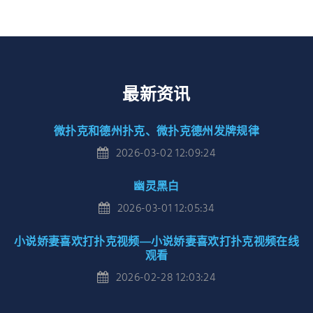
最新资讯
微扑克和德州扑克、微扑克德州发牌规律
2026-03-02 12:09:24
幽灵黑白
2026-03-01 12:05:34
小说娇妻喜欢打扑克视频—小说娇妻喜欢打扑克视频在线
观看
2026-02-28 12:03:24