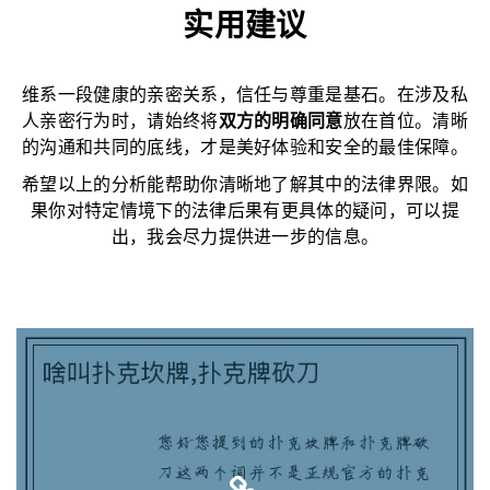
实用建议
维系一段健康的亲密关系，信任与尊重是基石。在涉及私
人亲密行为时，请始终将
双方的明确同意
放在首位。清晰
的沟通和共同的底线，才是美好体验和安全的最佳保障。
希望以上的分析能帮助你清晰地了解其中的法律界限。如
果你对特定情境下的法律后果有更具体的疑问，可以提
出，我会尽力提供进一步的信息。