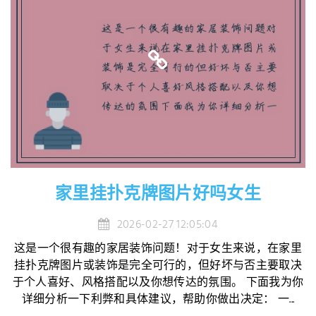
家里挂扑克牌图片好吗女生
2026-02-27 12:05:04
这是一个很有趣的家居装饰问题！对于女生来说，在家里
挂扑克牌图片或装饰是完全可行的，但好坏与否主要取决
于个人喜好、风格搭配以及你想传达的氛围。 下面我为你
详细分析一下利弊和具体建议，帮助你做出决定： 一...