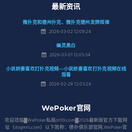
最新资讯
微扑克和德州扑克、微扑克德州发牌规律
2026-03-02 12:09:24
幽灵黑白
2026-03-01 12:05:34
小说娇妻喜欢打扑克视频—小说娇妻喜欢打扑克视频在线
观看
2026-02-28 12:03:24
WePoker官网
欢迎莅临▓WePoker私局dr09.com▓2026最新版官方下载网
址（dogmrs.com）以下简称：德扑俱乐部官网,WePoker官