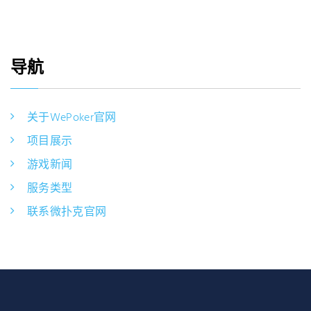
导航
关于WePoker官网
项目展示
游戏新闻
服务类型
联系微扑克官网